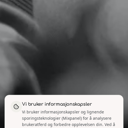
Vi bruker informasjonskapsler
Vi bruker informasjonskapsler og lignende
sporingsteknologier (Mixpanel) for å analysere
brukeratferd og forbedre opplevelsen din. Ved å
PAKKER